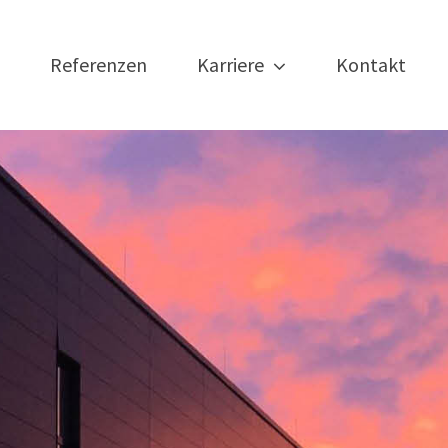
Referenzen
Karriere
Kontakt