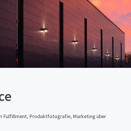
ce
 Fulfillment, Produktfotografie, Marketing über