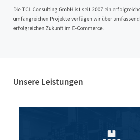
Die TCL Consulting GmbH ist seit 2007 ein erfolgreich
umfangreichen Projekte verfügen wir über umfassende 
erfolgreichen Zukunft im E-Commerce.
Unsere Leistungen