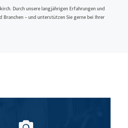
mkirch. Durch unsere langjährigen Erfahrungen und
 Branchen – und unterstützen Sie gerne bei Ihrer