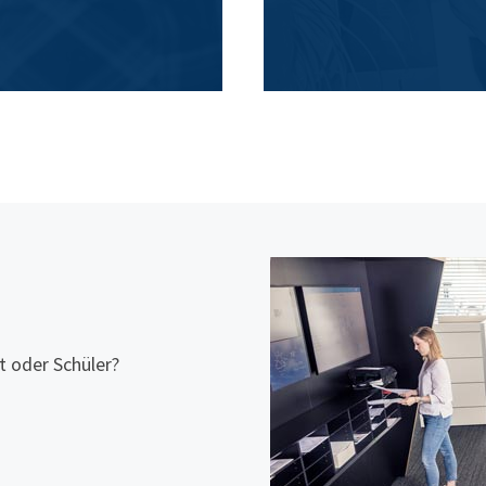
t oder Schüler?