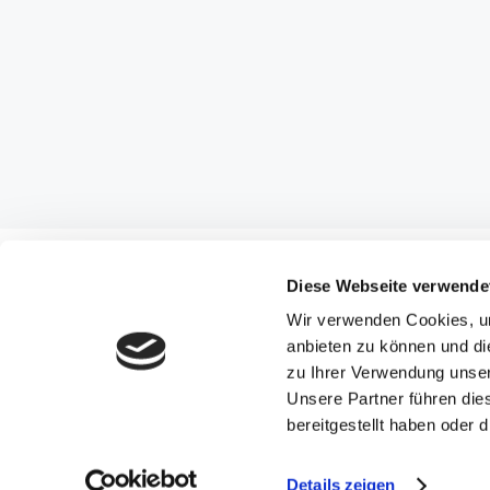
Diese Webseite verwende
Wir verwenden Cookies, um
anbieten zu können und di
© Copyrig
zu Ihrer Verwendung unser
Unsere Partner führen die
bereitgestellt haben oder
Details zeigen