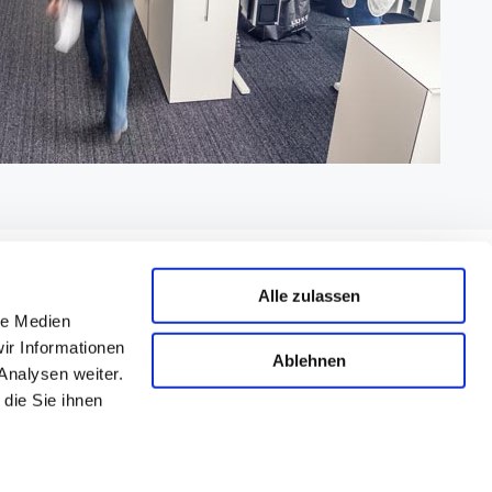
Alle zulassen
le Medien
ir Informationen
Ablehnen
tzerklärung
Analysen weiter.
die Sie ihnen