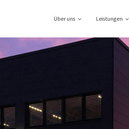
Über uns
Leistungen