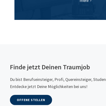
mehr
Finde jetzt Deinen Traumjob
Du bist Berufseinsteiger, Profi, Quereinsteiger, Studen
Entdecke jetzt Deine Möglichkeiten bei uns!
OFFENE STELLEN