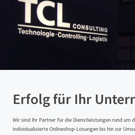
Erfolg für Ihr Unt
Wir sind Ihr Partner für die Dienstleistungen rund u
individualisierte Onlineshop-Lösungen bis hin zur Ums