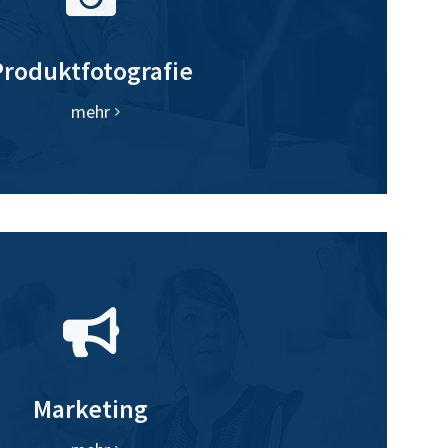
Produktfotografie
mehr
Marketing