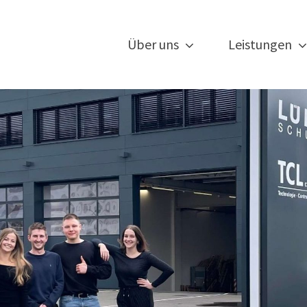
Über uns
Leistungen