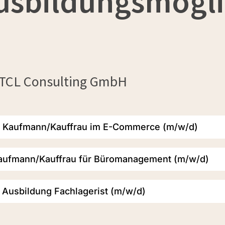
usbildungsmögli
 TCL Consulting GmbH
 Kaufmann/Kauffrau im E-Commerce (m/w/d)
aufmann/Kauffrau für Büromanagement (m/w/d)
Ausbildung Fachlagerist (m/w/d)