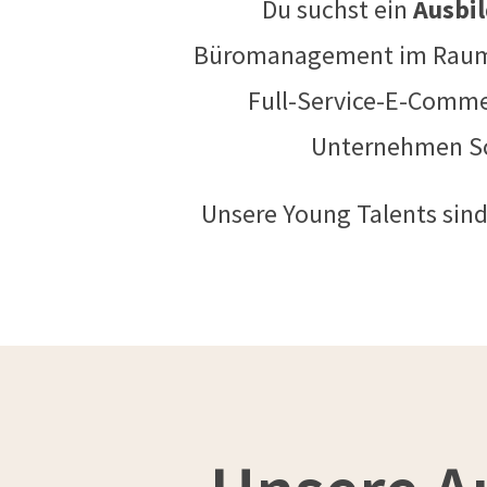
Du suchst ein
Ausbil
Büromanagement im Raum Fr
Full-Service-E-Commer
Unternehmen Sc
Unsere Young Talents sind