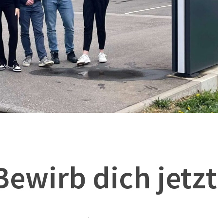
Bewirb dich jetzt