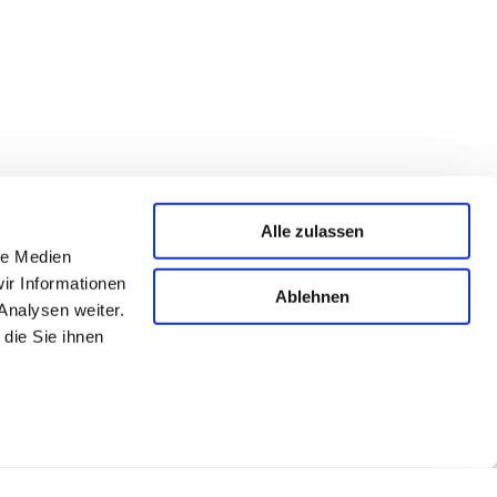
Alle zulassen
le Medien
ir Informationen
Ablehnen
tzerklärung
Analysen weiter.
die Sie ihnen