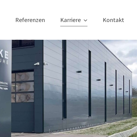
Referenzen
Karriere
Kontakt