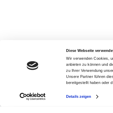
Diese Webseite verwende
Wir verwenden Cookies, um
anbieten zu können und di
© Copyrig
zu Ihrer Verwendung unser
Unsere Partner führen die
bereitgestellt haben oder
Details zeigen
2026