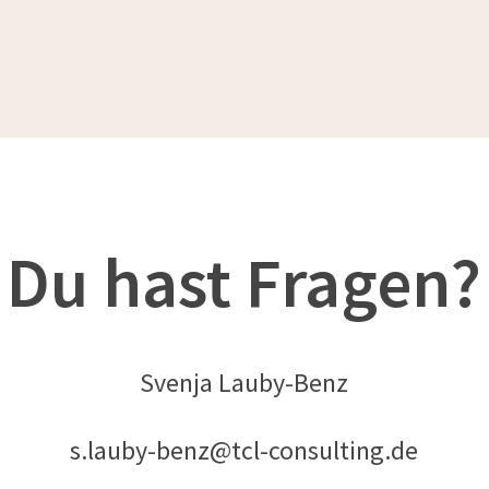
Du hast Fragen?
Svenja Lauby-Benz
s.lauby-benz@tcl-consulting.de