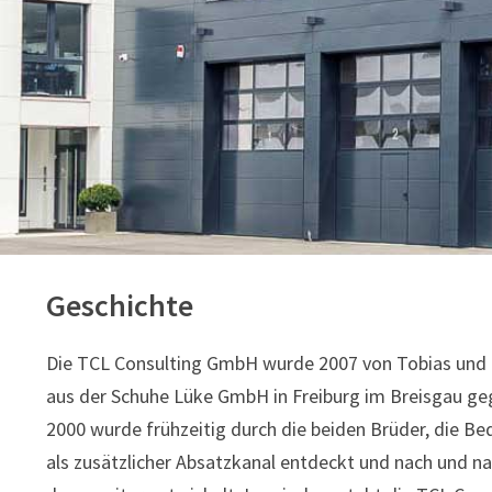
Geschichte
Die TCL Consulting GmbH wurde 2007 von Tobias und C
aus der Schuhe Lüke GmbH in Freiburg im Breisgau ge
2000 wurde frühzeitig durch die beiden Brüder, die 
als zusätzlicher Absatzkanal entdeckt und nach und 