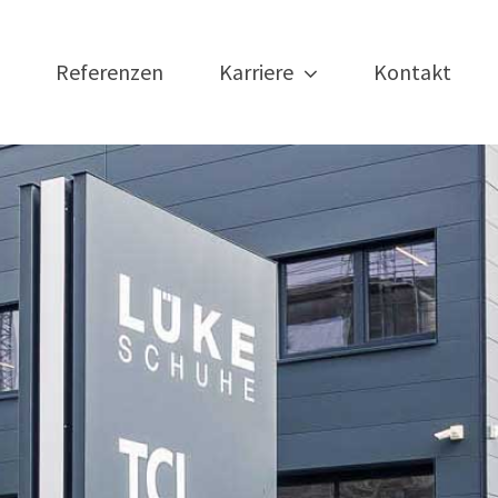
Referenzen
Karriere
Kontakt