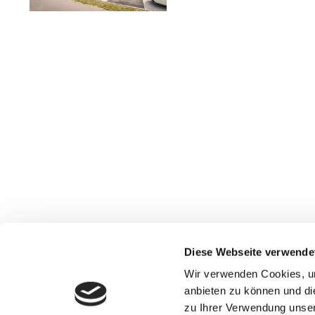
Diese Webseite verwende
Wir verwenden Cookies, um
anbieten zu können und di
© Copyrig
zu Ihrer Verwendung unser