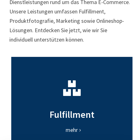
Dienstleistungen rund um das Thema E-Commerce.
Unsere Leistungen umfassen Fulfillment,
Produktfotografie, Marketing sowie Onlineshop-
Lösungen. Entdecken Sie jetzt, wie wir Sie
individuell unterstützen können.
Fulfillment
mehr