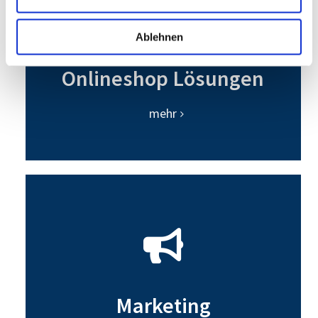
Ablehnen
Onlineshop Lösungen
mehr
Marketing