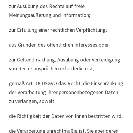
zur Ausübung des Rechts auf freie
Meinungsäußerung und Information;
zur Erfüllung einer rechtlichen Verpflichtung;
aus Gründen des öffentlichen Interesses oder
zur Geltendmachung, Ausübung oder Verteidigung
von Rechtsansprüchen erforderlich ist;
gemäß Art. 18 DSGVO das Recht, die Einschränkung
der Verarbeitung Ihrer personenbezogenen Daten
zu verlangen, soweit
die Richtigkeit der Daten von Ihnen bestritten wird;
die Verarbeitung unrechtmäßig ist, Sie aber deren