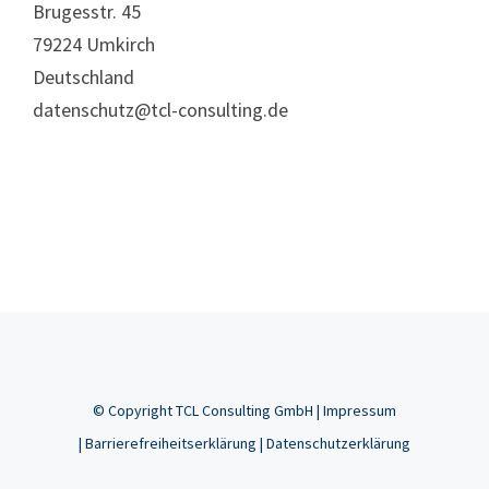
Brugesstr. 45
79224 Umkirch
Deutschland
datenschutz@tcl-consulting.de
© Copyright
TCL Consulting GmbH |
Impressum
|
Barrierefreiheitserklärung
|
Datenschutzerklärung