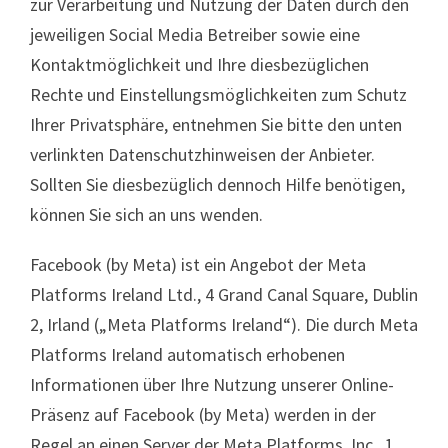
zur Verarbeitung und Nutzung der Daten durch den
jeweiligen Social Media Betreiber sowie eine
Kontaktmöglichkeit und Ihre diesbezüglichen
Rechte und Einstellungsmöglichkeiten zum Schutz
Ihrer Privatsphäre, entnehmen Sie bitte den unten
verlinkten Datenschutzhinweisen der Anbieter.
Sollten Sie diesbezüglich dennoch Hilfe benötigen,
können Sie sich an uns wenden.
Facebook (by Meta) ist ein Angebot der Meta
Platforms Ireland Ltd., 4 Grand Canal Square, Dublin
2, Irland („Meta Platforms Ireland“). Die durch Meta
Platforms Ireland automatisch erhobenen
Informationen über Ihre Nutzung unserer Online-
Präsenz auf Facebook (by Meta) werden in der
Regel an einen Server der Meta Platforms, Inc., 1