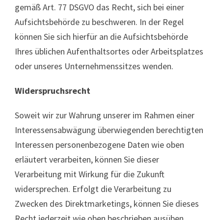
gemäß Art. 77 DSGVO das Recht, sich bei einer
Aufsichtsbehörde zu beschweren. In der Regel
können Sie sich hierfür an die Aufsichtsbehörde
Ihres üblichen Aufenthaltsortes oder Arbeitsplatzes
oder unseres Unternehmenssitzes wenden.
Widerspruchsrecht
Soweit wir zur Wahrung unserer im Rahmen einer
Interessensabwägung überwiegenden berechtigten
Interessen personenbezogene Daten wie oben
erläutert verarbeiten, können Sie dieser
Verarbeitung mit Wirkung für die Zukunft
widersprechen. Erfolgt die Verarbeitung zu
Zwecken des Direktmarketings, können Sie dieses
Recht jederzeit wie oben beschrieben ausüben.