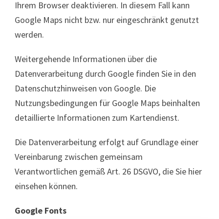
Ihrem Browser deaktivieren. In diesem Fall kann
Google Maps nicht bzw. nur eingeschränkt genutzt
werden.
Weitergehende Informationen über die
Datenverarbeitung durch Google finden Sie in den
Datenschutzhinweisen von Google. Die
Nutzungsbedingungen für Google Maps beinhalten
detaillierte Informationen zum Kartendienst.
Die Datenverarbeitung erfolgt auf Grundlage einer
Vereinbarung zwischen gemeinsam
Verantwortlichen gemäß Art. 26 DSGVO, die Sie hier
einsehen können.
Google Fonts