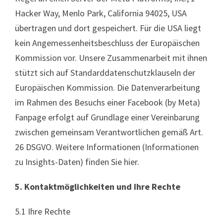
Hacker Way, Menlo Park, California 94025, USA
übertragen und dort gespeichert. Für die USA liegt
kein Angemessenheitsbeschluss der Europäischen
Kommission vor. Unsere Zusammenarbeit mit ihnen
stützt sich auf Standarddatenschutzklauseln der
Europäischen Kommission. Die Datenverarbeitung
im Rahmen des Besuchs einer Facebook (by Meta)
Fanpage erfolgt auf Grundlage einer Vereinbarung
zwischen gemeinsam Verantwortlichen gemäß Art.
26 DSGVO. Weitere Informationen (Informationen
zu Insights-Daten) finden Sie hier.
5. Kontaktmöglichkeiten und Ihre Rechte
5.1 Ihre Rechte