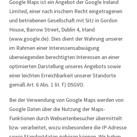
Google Maps ist ein Angebot der Google Ireland
Limited, einer nach irischem Recht eingetragenen
und betriebenen Gesellschaft mit Sitz in Gordon
House, Barrow Street, Dublin 4, Irland
(www.google.de). Dies dient der Wahrung unserer
im Rahmen einer Interessensabwägung
überwiegenden berechtigten Interessen an einer
optimierten Darstellung unseres Angebots sowie
einer leichten Erreichbarkeit unserer Standorte
gemäß Art. 6 Abs. 1 lit. f) DSGVO.
Bei der Verwendung von Google Maps werden von
Google Daten über die Nutzung der Maps-
Funktionen durch Webseitenbesucher übermittelt
bzw. verarbeitet, wozu insbesondere die IP-Adresse
sowie Standortdaten gehören können. Wir haben