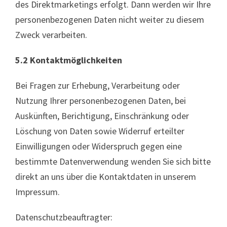
des Direktmarketings erfolgt. Dann werden wir Ihre
personenbezogenen Daten nicht weiter zu diesem
Zweck verarbeiten.
5.2 Kontaktmöglichkeiten
Bei Fragen zur Erhebung, Verarbeitung oder
Nutzung Ihrer personenbezogenen Daten, bei
Auskünften, Berichtigung, Einschränkung oder
Löschung von Daten sowie Widerruf erteilter
Einwilligungen oder Widerspruch gegen eine
bestimmte Datenverwendung wenden Sie sich bitte
direkt an uns über die Kontaktdaten in unserem
Impressum.
Datenschutzbeauftragter: