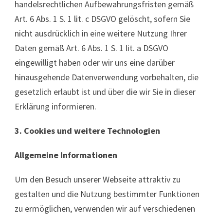
handelsrechtlichen Aufbewahrungsfristen gemäß
Art. 6 Abs. 1 S. 1 lit. c DSGVO gelöscht, sofern Sie
nicht ausdrücklich in eine weitere Nutzung Ihrer
Daten gemäß Art. 6 Abs. 1 S. 1 lit. a DSGVO
eingewilligt haben oder wir uns eine darüber
hinausgehende Datenverwendung vorbehalten, die
gesetzlich erlaubt ist und über die wir Sie in dieser
Erklärung informieren.
3. Cookies und weitere Technologien
Allgemeine Informationen
Um den Besuch unserer Webseite attraktiv zu
gestalten und die Nutzung bestimmter Funktionen
zu ermöglichen, verwenden wir auf verschiedenen