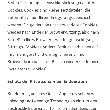
Seiten Technologien einschließlich sogenannter
Cookies. Cookies sind kleine Textdateien, die
automatisch auf Ihrem Endgerät gespeichert
werden. Einige der von uns verwendeten Cookies
werden nach Ende der Browser-Sitzung, also nach
Schließen Ihres Browsers, wieder gelöscht (sog.
Sitzungs-Cookies). Andere Cookies verbleiben auf
Ihrem Endgerät und ermöglichen uns, Ihren
Browser beim nächsten Besuch wiederzuerkennen
(persistente Cookies).
Schutz der Privatsphäre bei Endgeräten
Bei Nutzung unseres Online-Angebots setzen wir
unbedingt notwendige Technologien ein, um den
ausdrücklich gewünschten Telemediendienst zur