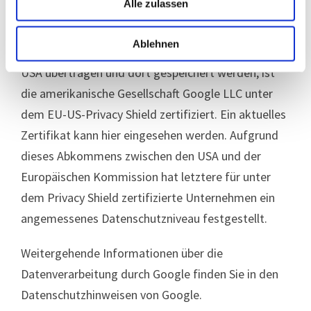
Alle zulassen
unsere Webseite aufgerufen wurde.
Ablehnen
Soweit Informationen auf Server von Google in den
USA übertragen und dort gespeichert werden, ist
die amerikanische Gesellschaft Google LLC unter
dem EU-US-Privacy Shield zertifiziert. Ein aktuelles
Zertifikat kann hier eingesehen werden. Aufgrund
dieses Abkommens zwischen den USA und der
Europäischen Kommission hat letztere für unter
dem Privacy Shield zertifizierte Unternehmen ein
angemessenes Datenschutzniveau festgestellt.
Weitergehende Informationen über die
Datenverarbeitung durch Google finden Sie in den
Datenschutzhinweisen von Google.