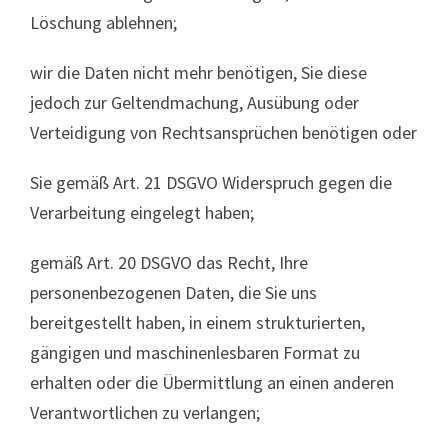
Löschung ablehnen;
wir die Daten nicht mehr benötigen, Sie diese
jedoch zur Geltendmachung, Ausübung oder
Verteidigung von Rechtsansprüchen benötigen oder
Sie gemäß Art. 21 DSGVO Widerspruch gegen die
Verarbeitung eingelegt haben;
gemäß Art. 20 DSGVO das Recht, Ihre
personenbezogenen Daten, die Sie uns
bereitgestellt haben, in einem strukturierten,
gängigen und maschinenlesbaren Format zu
erhalten oder die Übermittlung an einen anderen
Verantwortlichen zu verlangen;