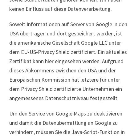
keinen Einfluss auf diese Datenverarbeitung.
Soweit Informationen auf Server von Google in den
USA übertragen und dort gespeichert werden, ist
die amerikanische Gesellschaft Google LLC unter
dem EU-US-Privacy Shield zertifiziert. Ein aktuelles
Zertifikat kann hier eingesehen werden. Aufgrund
dieses Abkommens zwischen den USA und der
Europäischen Kommission hat letztere für unter
dem Privacy Shield zertifizierte Unternehmen ein
angemessenes Datenschutzniveau festgestellt.
Um den Service von Google Maps zu deaktivieren
und damit die Datenübermittlung an Google zu
verhindern, müssen Sie die Java-Script-Funktion in