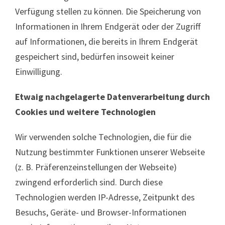
Verfügung stellen zu können. Die Speicherung von
Informationen in Ihrem Endgerät oder der Zugriff
auf Informationen, die bereits in Ihrem Endgerät
gespeichert sind, bedürfen insoweit keiner
Einwilligung.
Etwaig nachgelagerte Datenverarbeitung durch
Cookies und weitere Technologien
Wir verwenden solche Technologien, die für die
Nutzung bestimmter Funktionen unserer Webseite
(z. B. Präferenzeinstellungen der Webseite)
zwingend erforderlich sind. Durch diese
Technologien werden IP-Adresse, Zeitpunkt des
Besuchs, Geräte- und Browser-Informationen