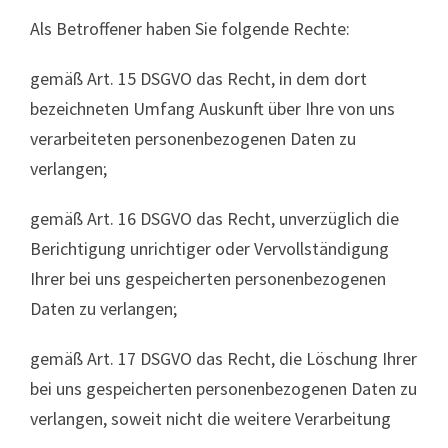
Als Betroffener haben Sie folgende Rechte:
gemäß Art. 15 DSGVO das Recht, in dem dort
bezeichneten Umfang Auskunft über Ihre von uns
verarbeiteten personenbezogenen Daten zu
verlangen;
gemäß Art. 16 DSGVO das Recht, unverzüglich die
Berichtigung unrichtiger oder Vervollständigung
Ihrer bei uns gespeicherten personenbezogenen
Daten zu verlangen;
gemäß Art. 17 DSGVO das Recht, die Löschung Ihrer
bei uns gespeicherten personenbezogenen Daten zu
verlangen, soweit nicht die weitere Verarbeitung