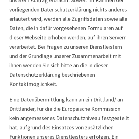
unserem Auftrag erbracht. Soweit im Rahmen der
vorliegenden Datenschutzerklärung nichts anderes
erläutert wird, werden alle Zugriffsdaten sowie alle
Daten, die in dafür vorgesehenen Formularen auf
dieser Webseite erhoben werden, auf ihren Servern
verarbeitet. Bei Fragen zu unseren Dienstleistern
und der Grundlage unserer Zusammenarbeit mit
ihnen wenden Sie sich bitte an die in dieser
Datenschutzerklärung beschriebenen
Kontaktmöglichkeit.
Eine Datenübermittlung kann an ein Drittland/ an
Drittländer, für die die Europäische Kommission
kein angemessenes Datenschutzniveau festgestellt
hat, aufgrund des Einsatzes von zusätzlichen
Funktionen unseres Dienstleisters erfolgen. Ein