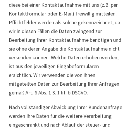
diese bei einer Kontaktaufnahme mit uns (z.B. per
Kontaktformular oder E-Mail) freiwillig mitteilen.
Pflichtfelder werden als solche gekennzeichnet, da
wir in diesen Fällen die Daten zwingend zur
Bearbeitung Ihrer Kontaktaufnahme benötigen und
sie ohne deren Angabe die Kontaktaufnahme nicht
versenden können. Welche Daten erhoben werden,
ist aus den jeweiligen Eingabeformularen
ersichtlich. Wir verwenden die von ihnen
mitgeteilten Daten zur Bearbeitung Ihrer Anfragen
gemäß Art. 6 Abs. 1 S. 1 lit. b DSGVO.
Nach vollständiger Abwicklung Ihrer Kundenanfrage
werden Ihre Daten für die weitere Verarbeitung
eingeschränkt und nach Ablauf der steuer- und