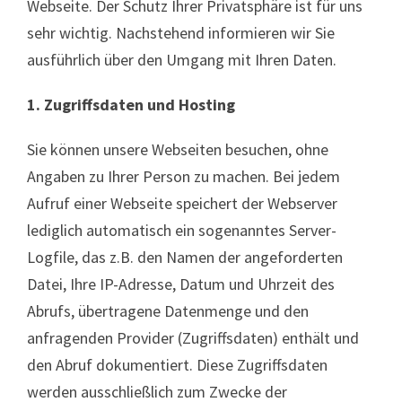
Webseite. Der Schutz Ihrer Privatsphäre ist für uns
sehr wichtig. Nachstehend informieren wir Sie
ausführlich über den Umgang mit Ihren Daten.
1. Zugriffsdaten und Hosting
Sie können unsere Webseiten besuchen, ohne
Angaben zu Ihrer Person zu machen. Bei jedem
Aufruf einer Webseite speichert der Webserver
lediglich automatisch ein sogenanntes Server-
Logfile, das z.B. den Namen der angeforderten
Datei, Ihre IP-Adresse, Datum und Uhrzeit des
Abrufs, übertragene Datenmenge und den
anfragenden Provider (Zugriffsdaten) enthält und
den Abruf dokumentiert. Diese Zugriffsdaten
werden ausschließlich zum Zwecke der