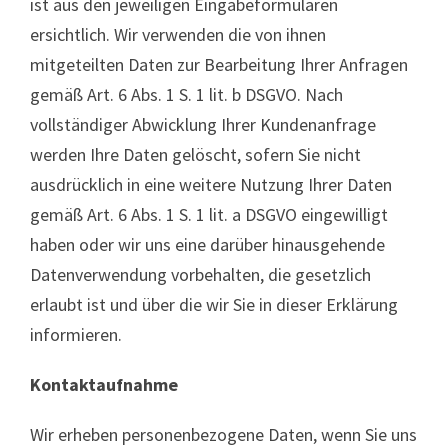
ist aus den jeweiligen Eingabeformularen
ersichtlich. Wir verwenden die von ihnen
mitgeteilten Daten zur Bearbeitung Ihrer Anfragen
gemäß Art. 6 Abs. 1 S. 1 lit. b DSGVO. Nach
vollständiger Abwicklung Ihrer Kundenanfrage
werden Ihre Daten gelöscht, sofern Sie nicht
ausdrücklich in eine weitere Nutzung Ihrer Daten
gemäß Art. 6 Abs. 1 S. 1 lit. a DSGVO eingewilligt
haben oder wir uns eine darüber hinausgehende
Datenverwendung vorbehalten, die gesetzlich
erlaubt ist und über die wir Sie in dieser Erklärung
informieren.
Kontaktaufnahme
Wir erheben personenbezogene Daten, wenn Sie uns