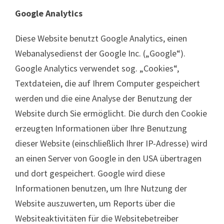
Google Analytics
Diese Website benutzt Google Analytics, einen
Webanalysedienst der Google Inc. („Google“).
Google Analytics verwendet sog. „Cookies“,
Textdateien, die auf Ihrem Computer gespeichert
werden und die eine Analyse der Benutzung der
Website durch Sie ermöglicht. Die durch den Cookie
erzeugten Informationen über Ihre Benutzung
dieser Website (einschließlich Ihrer IP-Adresse) wird
an einen Server von Google in den USA übertragen
und dort gespeichert. Google wird diese
Informationen benutzen, um Ihre Nutzung der
Website auszuwerten, um Reports über die
Websiteaktivitäten für die Websitebetreiber