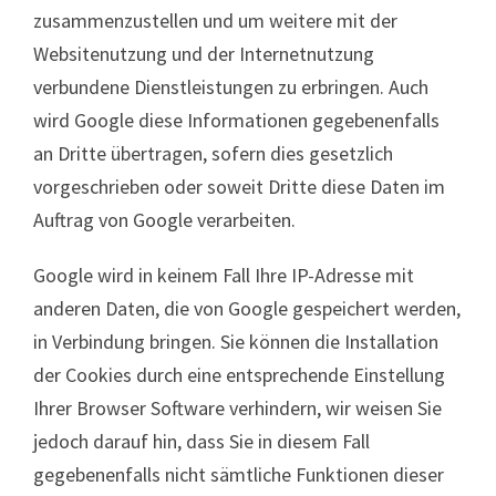
zusammenzustellen und um weitere mit der
Websitenutzung und der Internetnutzung
verbundene Dienstleistungen zu erbringen. Auch
wird Google diese Informationen gegebenenfalls
an Dritte übertragen, sofern dies gesetzlich
vorgeschrieben oder soweit Dritte diese Daten im
Auftrag von Google verarbeiten.
Google wird in keinem Fall Ihre IP-Adresse mit
anderen Daten, die von Google gespeichert werden,
in Verbindung bringen. Sie können die Installation
der Cookies durch eine entsprechende Einstellung
Ihrer Browser Software verhindern, wir weisen Sie
jedoch darauf hin, dass Sie in diesem Fall
gegebenenfalls nicht sämtliche Funktionen dieser