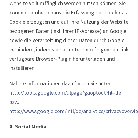
Website vollumfänglich werden nutzen können. Sie
können darüber hinaus die Erfassung der durch das
Cookie erzeugten und auf Ihre Nutzung der Website
bezogenen Daten (inkl. Ihrer IP-Adresse) an Google
sowie die Verarbeitung dieser Daten durch Google
verhindern, indem sie das unter dem folgenden Link
verfügbare Browser-Plugin herunterladen und
installieren.
Nähere Informationen dazu finden Sie unter
http://tools.google.com/dlpage/gaoptout?hl=de
bzw.
http://www.google.com/intl/de/analytics/privacyovervi
4. Social Media