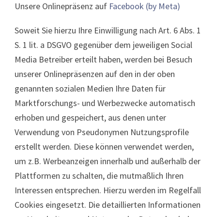
Unsere Onlinepräsenz auf
Facebook (by Meta)
Soweit Sie hierzu Ihre Einwilligung nach Art. 6 Abs. 1
S. 1 lit. a DSGVO gegenüber dem jeweiligen Social
Media Betreiber erteilt haben, werden bei Besuch
unserer Onlinepräsenzen auf den in der oben
genannten sozialen Medien Ihre Daten für
Marktforschungs- und Werbezwecke automatisch
erhoben und gespeichert, aus denen unter
Verwendung von Pseudonymen Nutzungsprofile
erstellt werden. Diese können verwendet werden,
um z.B. Werbeanzeigen innerhalb und außerhalb der
Plattformen zu schalten, die mutmaßlich Ihren
Interessen entsprechen. Hierzu werden im Regelfall
Cookies eingesetzt. Die detaillierten Informationen