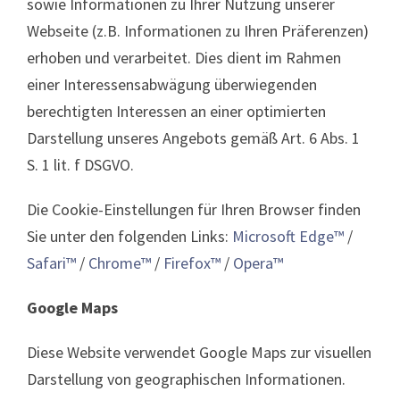
sowie Informationen zu Ihrer Nutzung unserer
Webseite (z.B. Informationen zu Ihren Präferenzen)
erhoben und verarbeitet. Dies dient im Rahmen
einer Interessensabwägung überwiegenden
berechtigten Interessen an einer optimierten
Darstellung unseres Angebots gemäß Art. 6 Abs. 1
S. 1 lit. f DSGVO.
Die Cookie-Einstellungen für Ihren Browser finden
Sie unter den folgenden Links:
Microsoft Edge™
/
Safari™
/
Chrome™
/
Firefox™
/
Opera™
Google Maps
Diese Website verwendet Google Maps zur visuellen
Darstellung von geographischen Informationen.