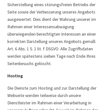
Sicherstellung eines störungsfreien Betriebs der
Seite sowie der Verbesserung unseres Angebots
ausgewertet. Dies dient der Wahrung unserer im
Rahmen einer Interessensabwägung
überwiegenden berechtigten Interessen an einer
korrekten Darstellung unseres Angebots gemäß
Art. 6 Abs. 1 S. 1 lit. f DSGVO. Alle Zugriffsdaten
werden spätestens sieben Tage nach Ende Ihres
Seitenbesuchs gelöscht.
Hosting
Die Dienste zum Hosting und zur Darstellung der
Webseite werden teilweise durch unsere
Dienstleister im Rahmen einer Verarbeitung in