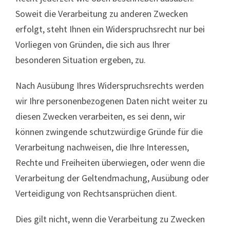
Soweit die Verarbeitung zu anderen Zwecken
erfolgt, steht Ihnen ein Widerspruchsrecht nur bei
Vorliegen von Gründen, die sich aus Ihrer
besonderen Situation ergeben, zu.
Nach Ausübung Ihres Widerspruchsrechts werden
wir Ihre personenbezogenen Daten nicht weiter zu
diesen Zwecken verarbeiten, es sei denn, wir
können zwingende schutzwürdige Gründe für die
Verarbeitung nachweisen, die Ihre Interessen,
Rechte und Freiheiten überwiegen, oder wenn die
Verarbeitung der Geltendmachung, Ausübung oder
Verteidigung von Rechtsansprüchen dient.
Dies gilt nicht, wenn die Verarbeitung zu Zwecken