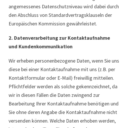
angemessenes Datenschutzniveau wird dabei durch
den Abschluss von Standardvertragsklauseln der
Europäischen Kommission gewährleistet.
2. Datenverarbeitung zur Kontaktaufnahme
und Kundenkommunikation
Wir erheben personenbezogene Daten, wenn Sie uns
diese bei einer Kontaktaufnahme mit uns (z.B. per
Kontaktformular oder E-Mail) freiwillig mitteilen.
Pflichtfelder werden als solche gekennzeichnet, da
wir in diesen Fällen die Daten zwingend zur
Bearbeitung Ihrer Kontaktaufnahme benötigen und
Sie ohne deren Angabe die Kontaktaufnahme nicht
versenden können. Welche Daten erhoben werden,